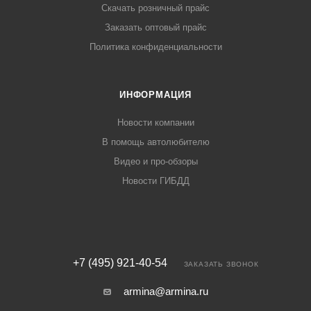
Скачать розничный прайс
Заказать оптовый прайс
Политика конфиденциальности
ИНФОРМАЦИЯ
Новости компании
В помощь автолюбителю
Видео и про-обзоры
Новости ГИБДД
+7 (495) 921-40-54
ЗАКАЗАТЬ ЗВОНОК
armina@armina.ru