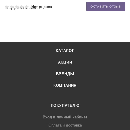
Нет оценок
ОСТАВИТЬ ОТЗЫВ
Загрузка отзывов...
КАТАЛОГ
АКЦИИ
БРЕНДЫ
КОМПАНИЯ
ПОКУПАТЕЛЮ
Вход в личный кабинет
Оплата и доставка