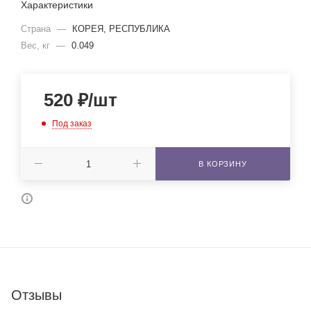
Характеристики
Страна
—
КОРЕЯ, РЕСПУБЛИКА
Вес, кг
—
0.049
520
₽
/шт
Под заказ
В КОРЗИНУ
Отзывы