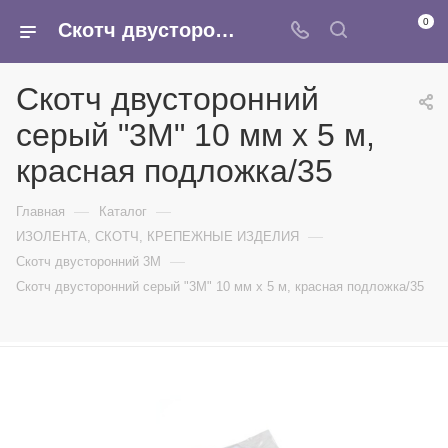
0
Скотч двусторонний серый "3M" 10 мм х 5 м, красная подложка/35 - купить в интернет-магазине Армина
Скотч двусторонний
серый "3M" 10 мм х 5 м,
красная подложка/35
—
—
Главная
Каталог
—
ИЗОЛЕНТА, СКОТЧ, КРЕПЕЖНЫЕ ИЗДЕЛИЯ
—
Скотч двусторонний 3M
Скотч двусторонний серый "3M" 10 мм х 5 м, красная подложка/35