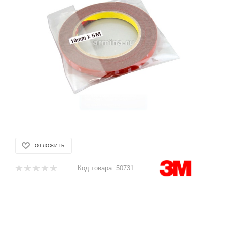
ОТЛОЖИТЬ
Код товара:
50731