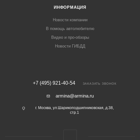
ИНФОРМАЦИЯ
Новости компании
В помощь автолюбителю
Видео и про-обзоры
Новости ГИБДД
+7 (495) 921-40-54
ЗАКАЗАТЬ ЗВОНОК
armina@armina.ru
г. Москва, ул.Шарикоподшипниковская, д.38,
стр.1