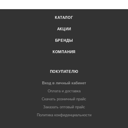
КАТАЛОГ
АКЦИИ
БРЕНДЫ
КОМПАНИЯ
ПОКУПАТЕЛЮ
Вход в личный кабинет
Оплата и доставка
Скачать розничный прайс
Заказать оптовый прайс
Политика конфиденциальности