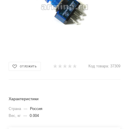
Код товара:
37309
ОТЛОЖИТЬ
Характеристики
Страна
—
Россия
Вес, кг
—
0.004