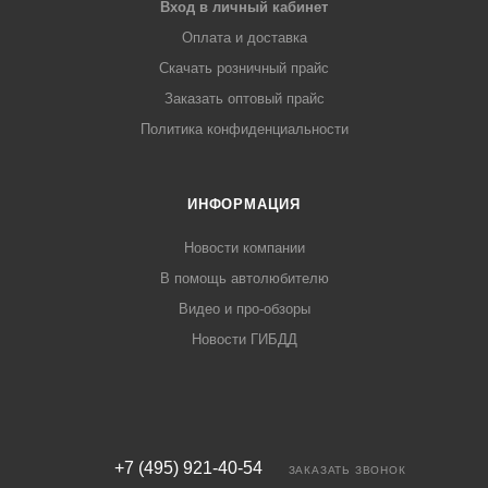
Вход в личный кабинет
Оплата и доставка
Скачать розничный прайс
Заказать оптовый прайс
Политика конфиденциальности
ИНФОРМАЦИЯ
Новости компании
В помощь автолюбителю
Видео и про-обзоры
Новости ГИБДД
+7 (495) 921-40-54
ЗАКАЗАТЬ ЗВОНОК