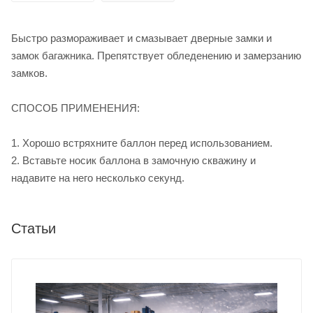
Быстро размораживает и смазывает дверные замки и
замок багажника. Препятствует обледенению и замерзанию
замков.
СПОСОБ ПРИМЕНЕНИЯ:
1. Хорошо встряхните баллон перед использованием.
2. Вставьте носик баллона в замочную скважину и
надавите на него несколько секунд.
Статьи