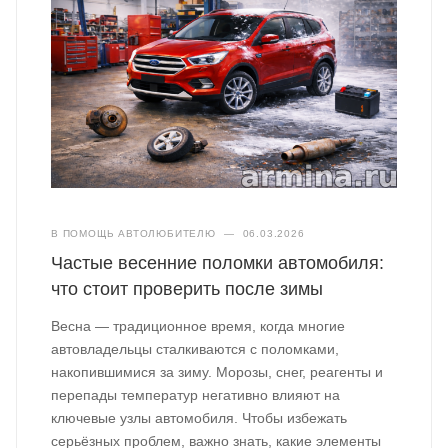
В ПОМОЩЬ АВТОЛЮБИТЕЛЮ
—
06.03.2026
Частые весенние поломки автомобиля:
что стоит проверить после зимы
Весна — традиционное время, когда многие
автовладельцы сталкиваются с поломками,
накопившимися за зиму. Морозы, снег, реагенты и
перепады температур негативно влияют на
ключевые узлы автомобиля. Чтобы избежать
серьёзных проблем, важно знать, какие элементы