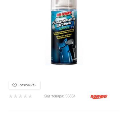
ОТЛОЖИТЬ
Код товара:
55834