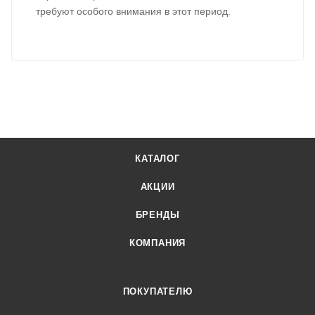
требуют особого внимания в этот период.
КАТАЛОГ
АКЦИИ
БРЕНДЫ
КОМПАНИЯ
ПОКУПАТЕЛЮ