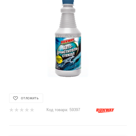
ОТЛОЖИТЬ
Код товара:
59397