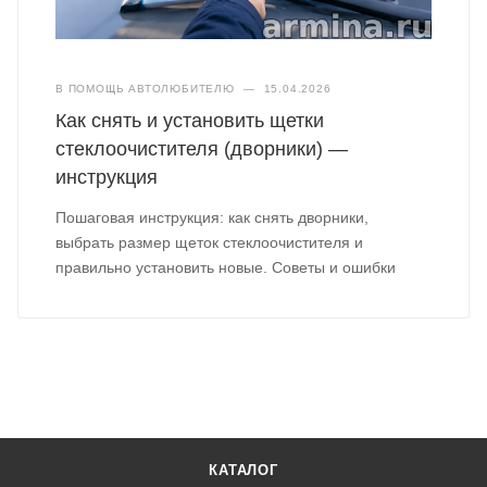
В ПОМОЩЬ АВТОЛЮБИТЕЛЮ
—
15.04.2026
Как снять и установить щетки
стеклоочистителя (дворники) —
инструкция
Пошаговая инструкция: как снять дворники,
выбрать размер щеток стеклоочистителя и
правильно установить новые. Советы и ошибки
КАТАЛОГ