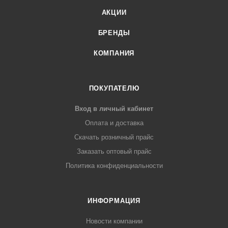
АКЦИИ
БРЕНДЫ
КОМПАНИЯ
ПОКУПАТЕЛЮ
Вход в личный кабинет
Оплата и доставка
Скачать розничный прайс
Заказать оптовый прайс
Политика конфиденциальности
ИНФОРМАЦИЯ
Новости компании