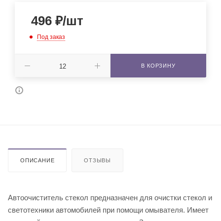
496
₽
/шт
Под заказ
В КОРЗИНУ
ОПИСАНИЕ
ОТЗЫВЫ
Автоочиститель стекол предназначен для очистки стекол и
светотехники автомобилей при помощи омывателя. Имеет