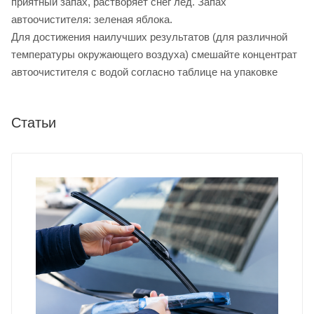
приятный запах, растворяет снег лед. Запах
автоочистителя: зеленая яблока.
Для достижения наилучших результатов (для различной
температуры окружающего воздуха) смешайте концентрат
автоочистителя с водой согласно таблице на упаковке
Статьи