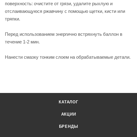
поверхность: очистите от грязи, удалите рыхлую и
отслаивающуюся ржавчину с помощью щетки, кисти или
тряпки.
Перед использованием энергично встряхнуть баллон в
течение 1-2 мин.
Нанести смазку тонким слоем на обрабатываемые детали.
КАТАЛОГ
АКЦИИ
БРЕНДЫ