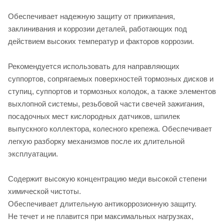
Обеспечивает надежную защиту от прикипания,
заклинивания и коррозии деталей, работающих под
действием высоких температур и факторов коррозии.
Рекомендуется использовать для направляющих
суппортов, сопрягаемых поверхностей тормозных дисков и
ступиц, суппортов и тормозных колодок, а также элементов
выхлопной системы, резьбовой части свечей зажигания,
посадочных мест кислородных датчиков, шпилек
выпускного коллектора, колесного крепежа. Обеспечивает
легкую разборку механизмов после их длительной
эксплуатации.
Содержит высокую концентрацию меди высокой степени
химической чистоты.
Обеспечивает длительную антикоррозионную защиту.
Не течет и не плавится при максимальных нагрузках,