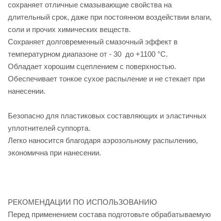
сохраняет отличные смазывающие свойства на
длительный срок, даже при постоянном воздействии влаги,
соли и прочих химических веществ.
Сохраняет долговременный смазочный эффект в
температурном диапазоне от - 30 до +1100 °С.
Обладает хорошим сцеплением с поверхностью.
Обеспечивает тонкое сухое распыление и не стекает при
нанесении.
Безопасно для пластиковых составляющих и эластичных
уплотнителей суппорта.
Легко наносится благодаря аэрозольному распылению,
экономична при нанесении.
РЕКОМЕНДАЦИИ ПО ИСПОЛЬЗОВАНИЮ
Перед применением состава подготовьте обрабатываемую