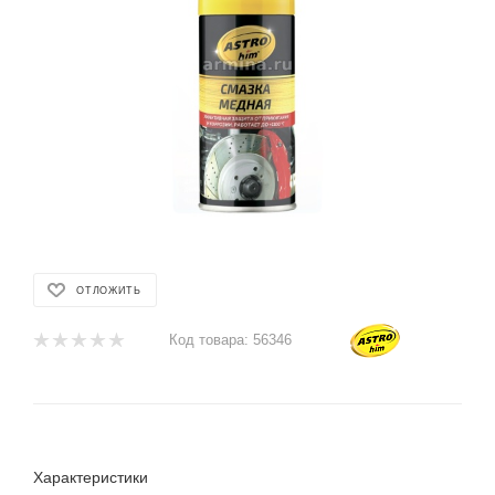
ОТЛОЖИТЬ
Код товара:
56346
Характеристики