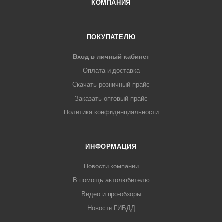
КОМПАНИЯ
ПОКУПАТЕЛЮ
Вход в личный кабинет
Оплата и доставка
Скачать розничный прайс
Заказать оптовый прайс
Политика конфиденциальности
ИНФОРМАЦИЯ
Новости компании
В помощь автолюбителю
Видео и про-обзоры
Новости ГИБДД