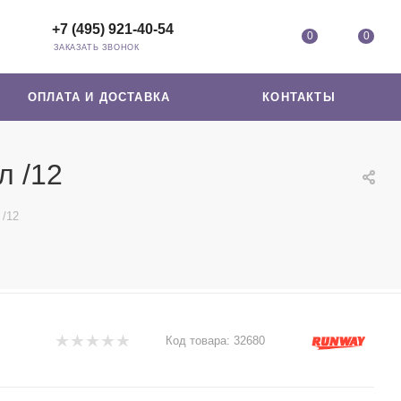
+7 (495) 921-40-54
0
0
ЗАКАЗАТЬ ЗВОНОК
ОПЛАТА И ДОСТАВКА
КОНТАКТЫ
л /12
 /12
Код товара:
32680