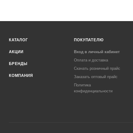
КАТАЛОГ
ПОКУПАТЕЛЮ
АКЦИИ
Вход в личный кабинет
Оплата и доставка
БРЕНДЫ
Скачать розничный прайс
КОМПАНИЯ
Заказать оптовый прайс
Политика
конфиденциальности