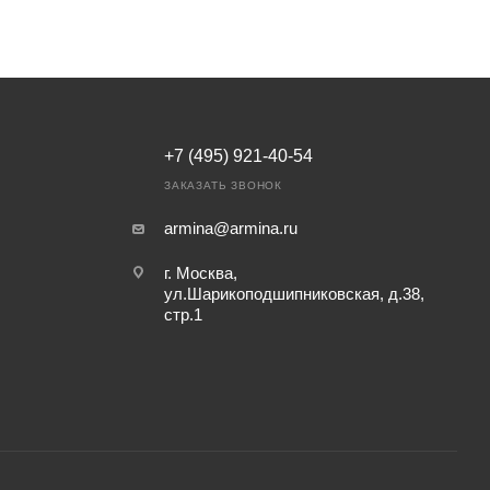
+7 (495) 921-40-54
ЗАКАЗАТЬ ЗВОНОК
armina@armina.ru
г. Москва,
ул.Шарикоподшипниковская, д.38,
стр.1