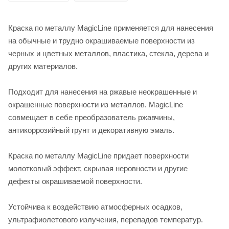
Краска по металлу MagicLine применяется для нанесения
на обычные и трудно окрашиваемые поверхности из
черных и цветных металлов, пластика, стекла, дерева и
других материалов.
Подходит для нанесения на ржавые неокрашенные и
окрашенные поверхности из металлов. MagicLine
совмещает в себе преобразователь ржавчины,
антикоррозийный грунт и декоративную эмаль.
Краска по металлу MagicLine придает поверхности
молотковый эффект, скрывая неровности и другие
дефекты окрашиваемой поверхности.
Устойчива к воздействию атмосферных осадков,
ультрафиолетового излучения, перепадов температур.