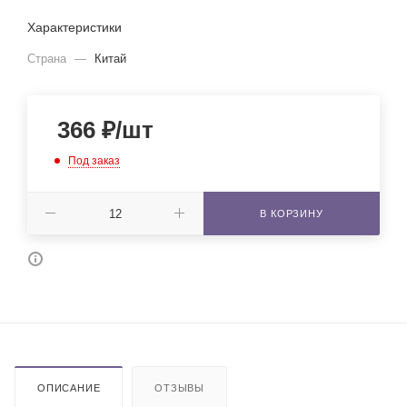
Характеристики
Страна
—
Китай
366
₽
/шт
Под заказ
В КОРЗИНУ
ОПИСАНИЕ
ОТЗЫВЫ