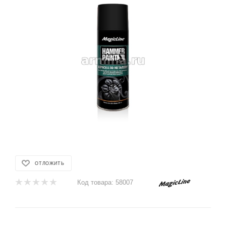
ОТЛОЖИТЬ
Код товара:
58007