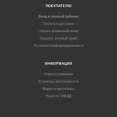
ПОКУПАТЕЛЮ
Вход в личный кабинет
Оплата и доставка
Скачать розничный прайс
Заказать оптовый прайс
Политика конфиденциальности
ИНФОРМАЦИЯ
Новости компании
В помощь автолюбителю
Видео и про-обзоры
Новости ГИБДД