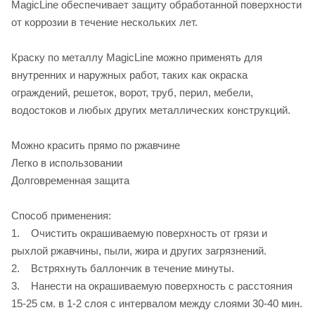
MagicLine обеспечивает защиту обработанной поверхности
от коррозии в течение нескольких лет.
Краску по металлу MagicLine можно применять для
внутренних и наружных работ, таких как окраска
ограждений, решеток, ворот, труб, перил, мебели,
водостоков и любых других металлических конструкций.
Можно красить прямо по ржавчине
Легко в использовании
Долговременная защита
Способ применения:
1. Очистить окрашиваемую поверхность от грязи и
рыхлой ржавчины, пыли, жира и других загрязнений.
2. Встряхнуть баллончик в течение минуты.
3. Нанести на окрашиваемую поверхность с расстояния
15-25 см. в 1-2 слоя с интервалом между слоями 30-40 мин.