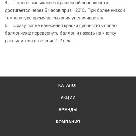
4. Полное высыхание окрашенной поверхности
достигается через 5 часов при t +20˚C. При более низкой
температуре время высыхания увеличивается.
5. Сразу после нанесения краски прочистить сопло
баллончика: перевернуть баллон и нажать на кнопку
распылителя в течение 1-2 сек.
КАТАЛОГ
АКЦИИ
БРЕНДЫ
КОМПАНИЯ