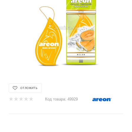
ОТЛОЖИТЬ
Код товара:
49929