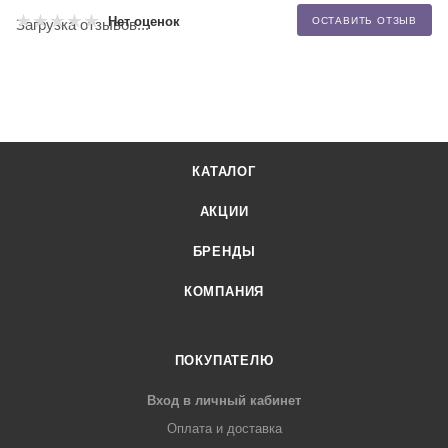
Нет оценок
ОСТАВИТЬ ОТЗЫВ
Загрузка отзывов...
КАТАЛОГ
АКЦИИ
БРЕНДЫ
КОМПАНИЯ
ПОКУПАТЕЛЮ
Вход в личный кабинет
Оплата и доставка