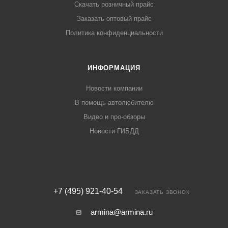
Скачать розничный прайс
Заказать оптовый прайс
Политика конфиденциальности
ИНФОРМАЦИЯ
Новости компании
В помощь автолюбителю
Видео и про-обзоры
Новости ГИБДД
+7 (495) 921-40-54
ЗАКАЗАТЬ ЗВОНОК
armina@armina.ru