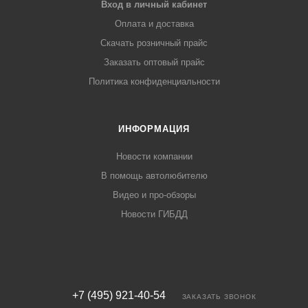
Вход в личный кабинет
Оплата и доставка
Скачать розничный прайс
Заказать оптовый прайс
Политика конфиденциальности
ИНФОРМАЦИЯ
Новости компании
В помощь автолюбителю
Видео и про-обзоры
Новости ГИБДД
+7 (495) 921-40-54
ЗАКАЗАТЬ ЗВОНОК