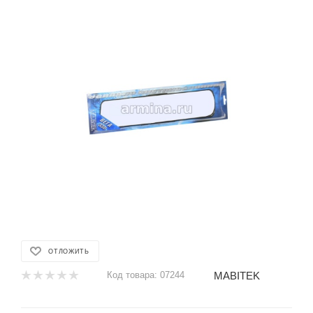
ОТЛОЖИТЬ
MABITEK
Код товара:
07244