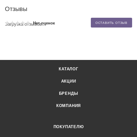
Отзывы
Нет оценок
ОСТАВИТЬ ОТЗЫВ
Загрузка отзывов...
КАТАЛОГ
АКЦИИ
БРЕНДЫ
КОМПАНИЯ
ПОКУПАТЕЛЮ