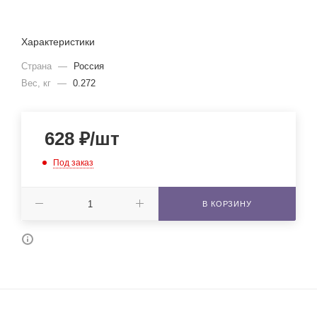
Характеристики
Страна
—
Россия
Вес, кг
—
0.272
628
₽
/шт
Под заказ
В КОРЗИНУ