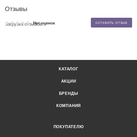
Отзывы
Нет оценок
ОСТАВИТЬ ОТЗЫВ
Загрузка отзывов...
КАТАЛОГ
АКЦИИ
БРЕНДЫ
КОМПАНИЯ
ПОКУПАТЕЛЮ