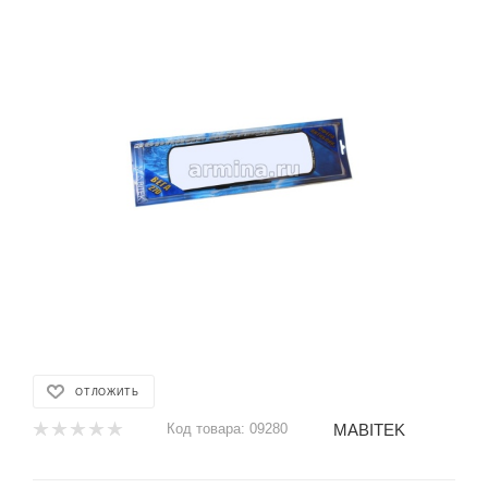
ОТЛОЖИТЬ
MABITEK
Код товара:
09280