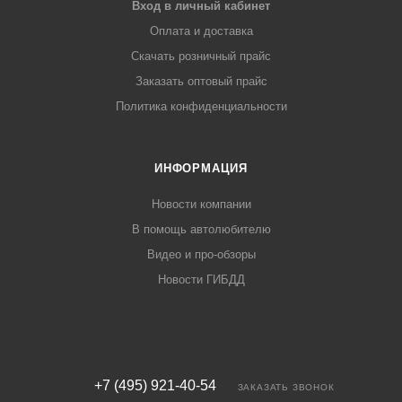
Вход в личный кабинет
Оплата и доставка
Скачать розничный прайс
Заказать оптовый прайс
Политика конфиденциальности
ИНФОРМАЦИЯ
Новости компании
В помощь автолюбителю
Видео и про-обзоры
Новости ГИБДД
+7 (495) 921-40-54
ЗАКАЗАТЬ ЗВОНОК