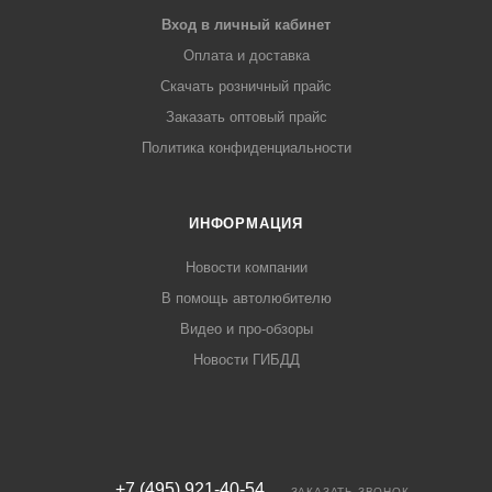
Вход в личный кабинет
Оплата и доставка
Скачать розничный прайс
Заказать оптовый прайс
Политика конфиденциальности
ИНФОРМАЦИЯ
Новости компании
В помощь автолюбителю
Видео и про-обзоры
Новости ГИБДД
+7 (495) 921-40-54
ЗАКАЗАТЬ ЗВОНОК