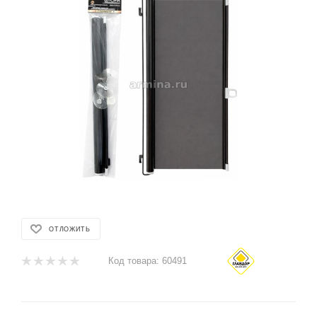
ОТЛОЖИТЬ
Код товара:
60491