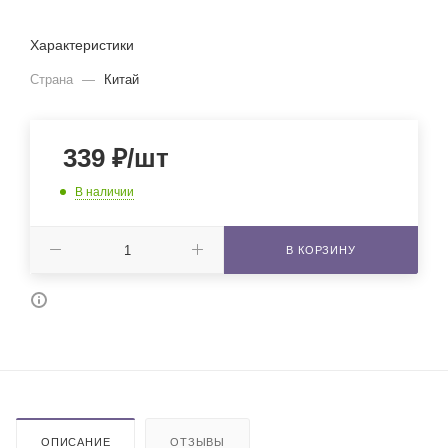
Характеристики
Страна
—
Китай
339
₽
/шт
В наличии
В КОРЗИНУ
ОПИСАНИЕ
ОТЗЫВЫ