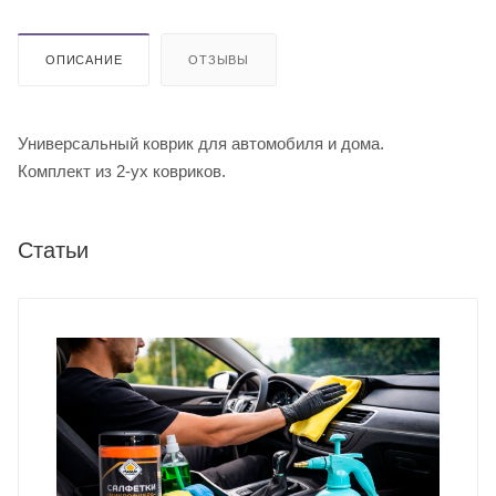
ОПИСАНИЕ
ОТЗЫВЫ
Универсальный коврик для автомобиля и дома.
Комплект из 2-ух ковриков.
Статьи