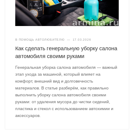
В ПОМОЩЬ АВТОЛЮБИТЕЛЮ
—
17.03.2026
Как сделать генеральную уборку салона
автомобиля своими руками
Генеральная уборка салона автомобиля — важный
этап ухода за машиной, который влияет на
комфорт, внешний вид и долговечность
материалов. В статье разберём, как правильно
выполнить уборку салона автомобиля своими
руками: от удаления мусора до чистки сидений,
пластика и стекол с использованием автохимии и
аксессуаров.