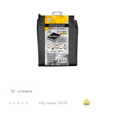
ОТЛОЖИТЬ
Код товара:
56129