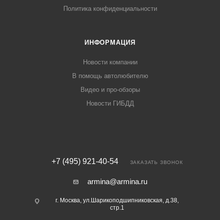
Политика конфиденциальности
ИНФОРМАЦИЯ
Новости компании
В помощь автолюбителю
Видео и про-обзоры
Новости ГИБДД
+7 (495) 921-40-54
ЗАКАЗАТЬ ЗВОНОК
armina@armina.ru
г. Москва, ул.Шарикоподшипниковская, д.38,
стр.1