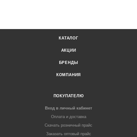
КАТАЛОГ
АКЦИИ
БРЕНДЫ
КОМПАНИЯ
ПОКУПАТЕЛЮ
Вход в личный кабинет
Оплата и доставка
Скачать розничный прайс
Заказать оптовый прайс