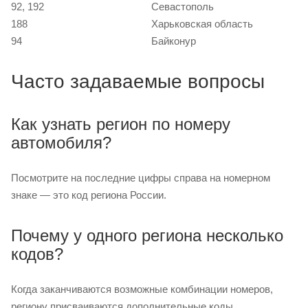
92, 192
Севастополь
188
Харьковская область
94
Байконур
Часто задаваемые вопросы
Как узнать регион по номеру
автомобиля?
Посмотрите на последние цифры справа на номерном
знаке — это код региона России.
Почему у одного региона несколько
кодов?
Когда заканчиваются возможные комбинации номеров,
региону присваиваются дополнительные коды.