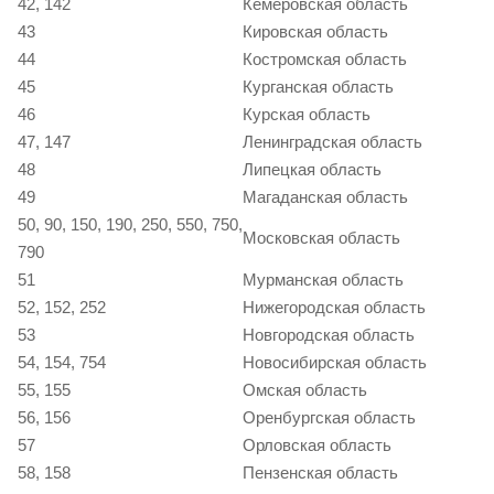
42, 142
Кемеровская область
43
Кировская область
44
Костромская область
45
Курганская область
46
Курская область
47, 147
Ленинградская область
48
Липецкая область
49
Магаданская область
50, 90, 150, 190, 250, 550, 750,
Московская область
790
51
Мурманская область
52, 152, 252
Нижегородская область
53
Новгородская область
54, 154, 754
Новосибирская область
55, 155
Омская область
56, 156
Оренбургская область
57
Орловская область
58, 158
Пензенская область