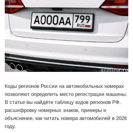
Коды регионов России на автомобильных номерах
позволяют определить место регистрации машины.
В статье вы найдёте таблицу кодов регионов РФ,
расшифровку номерных знаков, примеры и
объяснение, как читать номера автомобилей в 2026
году.