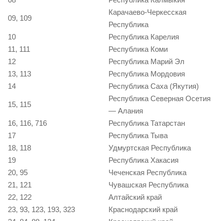
Карачаево-Черкесская
09, 109
Республика
10
Республика Карелия
11, 111
Республика Коми
12
Республика Марий Эл
13, 113
Республика Мордовия
14
Республика Саха (Якутия)
Республика Северная Осетия
15, 115
— Алания
16, 116, 716
Республика Татарстан
17
Республика Тыва
18, 118
Удмуртская Республика
19
Республика Хакасия
20, 95
Чеченская Республика
21, 121
Чувашская Республика
22, 122
Алтайский край
23, 93, 123, 193, 323
Краснодарский край