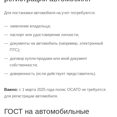
Для постановки автомобиля на учет потребуются:
заявление владельца;
паспорт или удостоверение личности;
документы на автомобиль (например, электронный
ПТС);
договор купли-продажи или иной документ
собственности;
доверенность (если действует представитель).
Важно:
с 1 марта 2025 года полис ОСАГО не требуется
для регистрации автомобиля.
ГОСТ на автомобильные