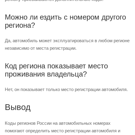
Можно ли ездить с номером другого
региона?
Да, автомобиль может эксплуатироваться в любом регионе
независимо от места регистрации.
Код региона показывает место
проживания владельца?
Нет, он показывает только место регистрации автомобиля.
Вывод
Коды регионов России на автомобильных номерах
помогают определить место регистрации автомобиля и