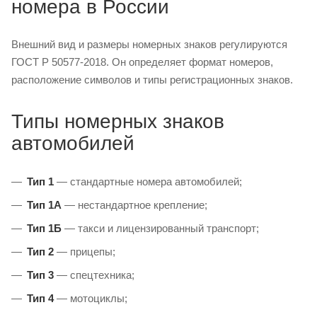
номера в России
Внешний вид и размеры номерных знаков регулируются
ГОСТ Р 50577-2018. Он определяет формат номеров,
расположение символов и типы регистрационных знаков.
Типы номерных знаков
автомобилей
Тип 1
— стандартные номера автомобилей;
Тип 1А
— нестандартное крепление;
Тип 1Б
— такси и лицензированный транспорт;
Тип 2
— прицепы;
Тип 3
— спецтехника;
Тип 4
— мотоциклы;