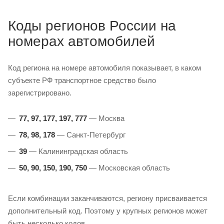
Коды регионов России на
номерах автомобилей
Код региона на номере автомобиля показывает, в каком
субъекте РФ транспортное средство было
зарегистрировано.
77, 97, 177, 197, 777
— Москва
78, 98, 178
— Санкт-Петербург
39
— Калининградская область
50, 90, 150, 190, 750
— Московская область
Если комбинации заканчиваются, региону присваивается
дополнительный код. Поэтому у крупных регионов может
быть несколько кодов.