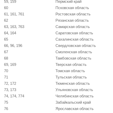
59, 159
Пермский край
60
Псковская область
61, 161, 761
Ростовская область
62
Рязанская область
63, 163, 763
Самарская область
64, 164
Саратовская область
65
Сахалинская область
66, 96, 196
Свердловская область
67
Смоленская область
68
Тамбовская область
69, 169
Тверская область
70
Томская область
71
Тульская область
72, 172
Тюменская область
73, 173
Ульяновская область
74, 174, 774
Челябинская область
75
Забайкальский край
76
Ярославская область