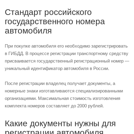
Стандарт российского
государственного номера
автомобиля
При покупке автомобиля его необходимо зарегистрировать
в ГИБДД. В процессе регистрации транспортному средству
присваивается государственный регистрационный номер —
уникальный идентификатор автомобиля в России.
После регистрации владелец получает документы, а
номерные знаки изготавливаются специализированными
организациями. Максимальная стоимость изготовления
комплекта номеров составляет до 2000 рублей.
Какие документы нужны для
регистрации автомобиля