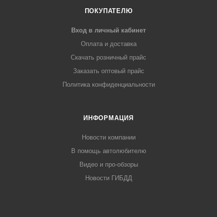
ПОКУПАТЕЛЮ
Вход в личный кабинет
Оплата и доставка
Скачать розничный прайс
Заказать оптовый прайс
Политика конфиденциальности
ИНФОРМАЦИЯ
Новости компании
В помощь автолюбителю
Видео и про-обзоры
Новости ГИБДД