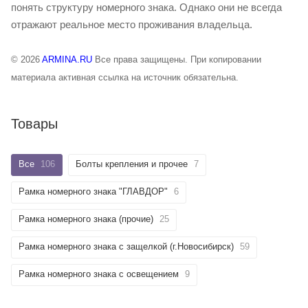
понять структуру номерного знака. Однако они не всегда
отражают реальное место проживания владельца.
© 2026
ARMINA.RU
Все права защищены. При копировании
материала активная ссылка на источник обязательна.
Товары
Все
106
Болты крепления и прочее
7
Рамка номерного знака "ГЛАВДОР"
6
Рамка номерного знака (прочие)
25
Рамка номерного знака с защелкой (г.Новосибирск)
59
Рамка номерного знака с освещением
9