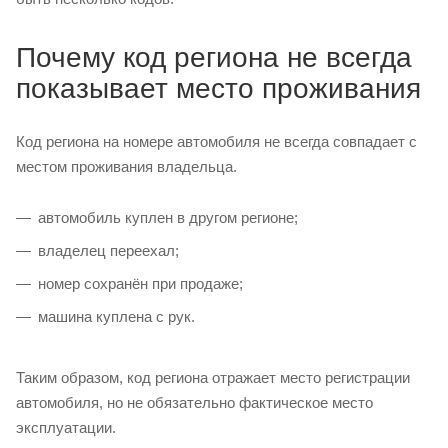
Почему код региона не всегда
показывает место проживания
Код региона на номере автомобиля не всегда совпадает с
местом проживания владельца.
автомобиль куплен в другом регионе;
владелец переехал;
номер сохранён при продаже;
машина куплена с рук.
Таким образом, код региона отражает место регистрации
автомобиля, но не обязательно фактическое место
эксплуатации.