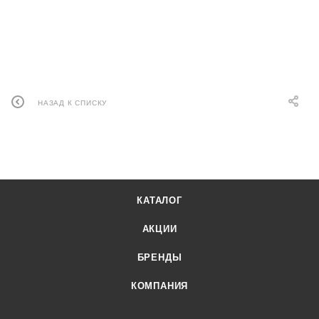
НАЗАД К СПИСКУ
КАТАЛОГ
АКЦИИ
БРЕНДЫ
КОМПАНИЯ