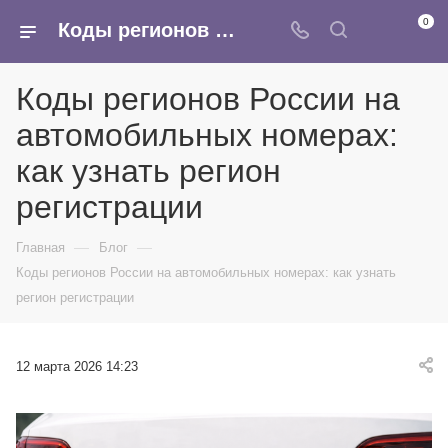
0
Коды регионов России на автомобильных номерах: как узнать регион регистрации
Коды регионов России на
автомобильных номерах:
как узнать регион
регистрации
—
—
Главная
Блог
Коды регионов России на автомобильных номерах: как узнать
регион регистрации
12 марта 2026 14:23