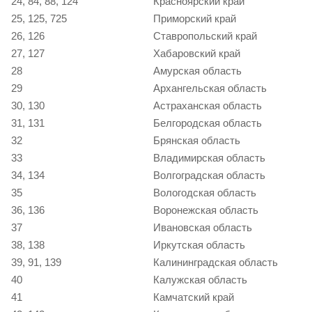
24, 84, 88, 124
Красноярский край
25, 125, 725
Приморский край
26, 126
Ставропольский край
27, 127
Хабаровский край
28
Амурская область
29
Архангельская область
30, 130
Астраханская область
31, 131
Белгородская область
32
Брянская область
33
Владимирская область
34, 134
Волгоградская область
35
Вологодская область
36, 136
Воронежская область
37
Ивановская область
38, 138
Иркутская область
39, 91, 139
Калининградская область
40
Калужская область
41
Камчатский край