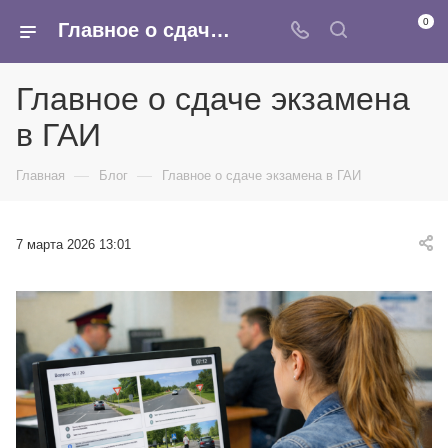
0
Главное о сдаче экзамена в ГАИ
Главное о сдаче экзамена
в ГАИ
—
—
Главная
Блог
Главное о сдаче экзамена в ГАИ
7 марта 2026 13:01