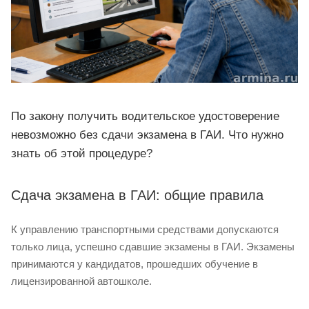
По закону получить водительское удостоверение
невозможно без сдачи экзамена в ГАИ. Что нужно
знать об этой процедуре?
Сдача экзамена в ГАИ: общие правила
К управлению транспортными средствами допускаются
только лица, успешно сдавшие экзамены в ГАИ. Экзамены
принимаются у кандидатов, прошедших обучение в
лицензированной автошколе.