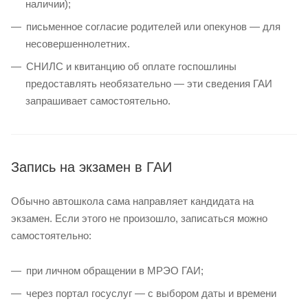
наличии);
письменное согласие родителей или опекунов — для
несовершеннолетних.
СНИЛС и квитанцию об оплате госпошлины
предоставлять необязательно — эти сведения ГАИ
запрашивает самостоятельно.
Запись на экзамен в ГАИ
Обычно автошкола сама направляет кандидата на
экзамен. Если этого не произошло, записаться можно
самостоятельно:
при личном обращении в МРЭО ГАИ;
через портал госуслуг — с выбором даты и времени