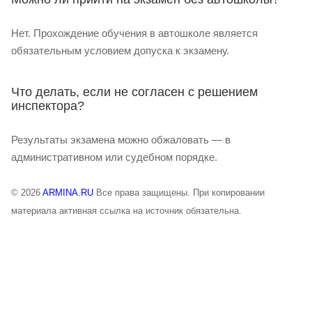
Нет. Прохождение обучения в автошколе является
обязательным условием допуска к экзамену.
Что делать, если не согласен с решением
инспектора?
Результаты экзамена можно обжаловать — в
административном или судебном порядке.
© 2026
ARMINA.RU
Все права защищены. При копировании
материала активная ссылка на источник обязательна.