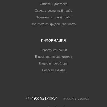
Оплата и доставка
Скачать розничный прайс
Заказать оптовый прайс
Политика конфиденциальности
ИНФОРМАЦИЯ
Новости компании
В помощь автолюбителю
Видео и про-обзоры
Новости ГИБДД
+7 (495) 921-40-54
ЗАКАЗАТЬ ЗВОНОК