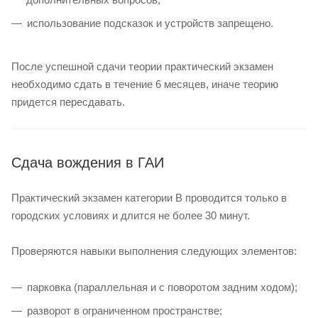
использование подсказок и устройств запрещено.
После успешной сдачи теории практический экзамен
необходимо сдать в течение 6 месяцев, иначе теорию
придется пересдавать.
Сдача вождения в ГАИ
Практический экзамен категории B проводится только в
городских условиях и длится не более 30 минут.
Проверяются навыки выполнения следующих элементов:
парковка (параллельная и с поворотом задним ходом);
разворот в ограниченном пространстве;