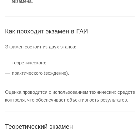
экзамена.
Как проходит экзамен в ГАИ
Экзамен состоит из двух этапов:
теоретического;
практического (вождение).
Оценка проводится с использованием технических средств
контроля, что обеспечивает объективность результатов.
Теоретический экзамен