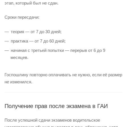
этап, который был не сдан.
Сроки пересдачи:
теория — от 7 до 30 дней;
практика — от 7 до 60 дней;
начиная с третьей попытки — перерыв от 6 до 9
месяцев.
Госпошлину повторно оплачивать не нужно, если её размер
не изменился.
Получение прав после экзамена в ГАИ
После успешной сдачи экзаменов водительское