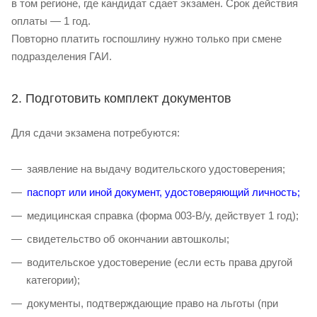
в том регионе, где кандидат сдает экзамен. Срок действия
оплаты — 1 год.
Повторно платить госпошлину нужно только при смене
подразделения ГАИ.
2. Подготовить комплект документов
Для сдачи экзамена потребуются:
заявление на выдачу водительского удостоверения;
паспорт или иной документ, удостоверяющий личность;
медицинская справка (форма 003-В/у, действует 1 год);
свидетельство об окончании автошколы;
водительское удостоверение (если есть права другой
категории);
документы, подтверждающие право на льготы (при