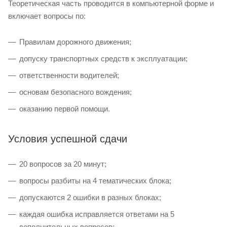
Теоретическая часть проводится в компьютерной форме и
включает вопросы по:
Правилам дорожного движения;
допуску транспортных средств к эксплуатации;
ответственности водителей;
основам безопасного вождения;
оказанию первой помощи.
Условия успешной сдачи
20 вопросов за 20 минут;
вопросы разбиты на 4 тематических блока;
допускаются 2 ошибки в разных блоках;
каждая ошибка исправляется ответами на 5
дополнительных вопросов;