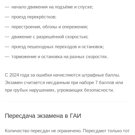
начало движения на подъёме и спуске;
проезд перекрёстков;
перестроения, обгоны и опережения;
движение с разрешённой скоростью;
проезд пешеходных переходов и остановок;
торможение и остановка на разных скоростях.
С 2024 года за ошибки начисляются штрафные баллы.
Экзамен считается несданным при наборе 7 баллов или
при грубых нарушениях, угрожающих безопасности.
Пересдача экзамена в ГАИ
Количество пересдач не ограничено. Пересдают только тот