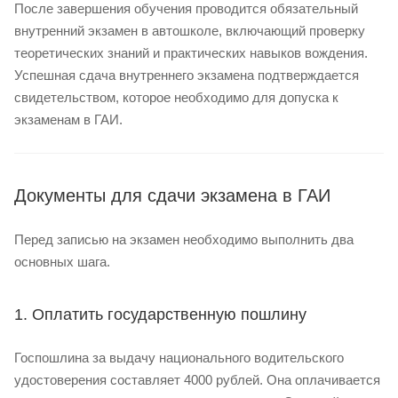
После завершения обучения проводится обязательный
внутренний экзамен в автошколе, включающий проверку
теоретических знаний и практических навыков вождения.
Успешная сдача внутреннего экзамена подтверждается
свидетельством, которое необходимо для допуска к
экзаменам в ГАИ.
Документы для сдачи экзамена в ГАИ
Перед записью на экзамен необходимо выполнить два
основных шага.
1. Оплатить государственную пошлину
Госпошлина за выдачу национального водительского
удостоверения составляет 4000 рублей. Она оплачивается