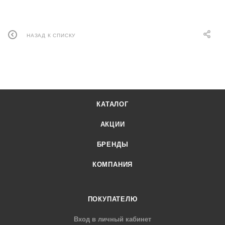
НАЗАД К СПИСКУ
КАТАЛОГ
АКЦИИ
БРЕНДЫ
КОМПАНИЯ
ПОКУПАТЕЛЮ
Вход в личный кабинет