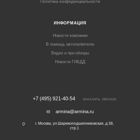
Политика конфиденциальности
ИНФОРМАЦИЯ
Новости компании
В помощь автолюбителю
Видео и про-обзоры
Новости ГИБДД
+7 (495) 921-40-54
ЗАКАЗАТЬ ЗВОНОК
armina@armina.ru
г. Москва, ул.Шарикоподшипниковская, д.38,
стр.1