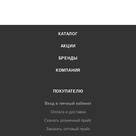
КАТАЛОГ
АКЦИИ
БРЕНДЫ
КОМПАНИЯ
ПОКУПАТЕЛЮ
Вход в личный кабинет
Оплата и доставка
Скачать розничный прайс
Заказать оптовый прайс