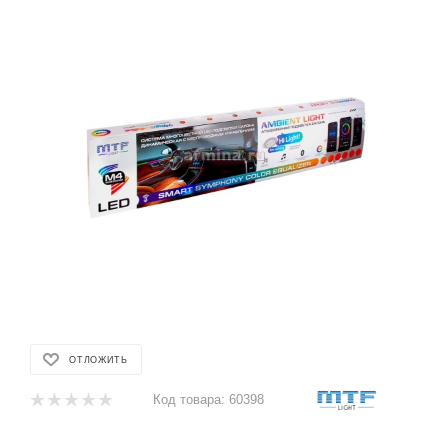
ОТЛОЖИТЬ
Код товара:
60398