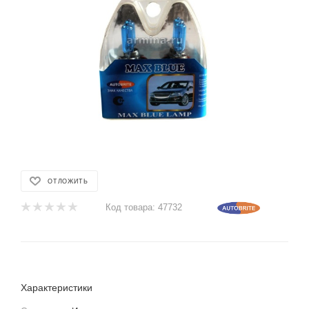
ОТЛОЖИТЬ
Код товара:
47732
Характеристики