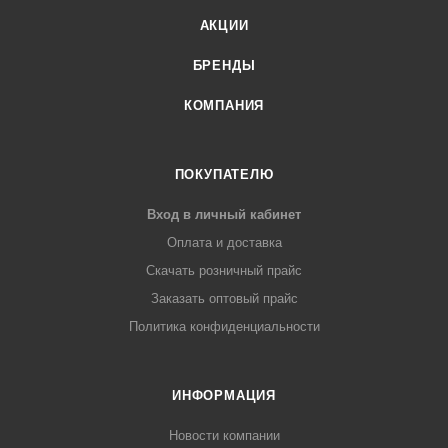
АКЦИИ
БРЕНДЫ
КОМПАНИЯ
ПОКУПАТЕЛЮ
Вход в личный кабинет
Оплата и доставка
Скачать розничный прайс
Заказать оптовый прайс
Политика конфиденциальности
ИНФОРМАЦИЯ
Новости компании