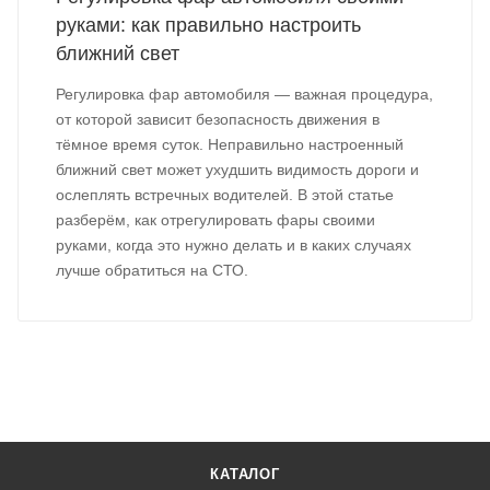
руками: как правильно настроить
ближний свет
Регулировка фар автомобиля — важная процедура,
от которой зависит безопасность движения в
тёмное время суток. Неправильно настроенный
ближний свет может ухудшить видимость дороги и
ослеплять встречных водителей. В этой статье
разберём, как отрегулировать фары своими
руками, когда это нужно делать и в каких случаях
лучше обратиться на СТО.
КАТАЛОГ