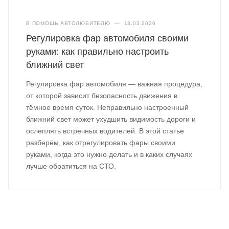
В ПОМОЩЬ АВТОЛЮБИТЕЛЮ
—
13.03.2026
Регулировка фар автомобиля своими
руками: как правильно настроить
ближний свет
Регулировка фар автомобиля — важная процедура,
от которой зависит безопасность движения в
тёмное время суток. Неправильно настроенный
ближний свет может ухудшить видимость дороги и
ослеплять встречных водителей. В этой статье
разберём, как отрегулировать фары своими
руками, когда это нужно делать и в каких случаях
лучше обратиться на СТО.