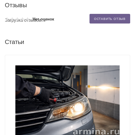
Отзывы
Нет оценок
ОСТАВИТЬ ОТЗЫВ
Загрузка отзывов...
Статьи