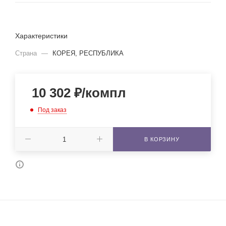
Характеристики
Страна
—
КОРЕЯ, РЕСПУБЛИКА
10 302
₽
/компл
Под заказ
В КОРЗИНУ