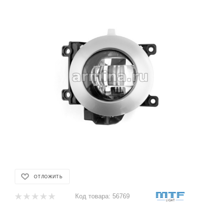
ОТЛОЖИТЬ
Код товара:
56769