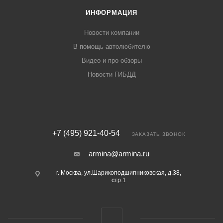
ИНФОРМАЦИЯ
Новости компании
В помощь автолюбителю
Видео и про-обзоры
Новости ГИБДД
+7 (495) 921-40-54
ЗАКАЗАТЬ ЗВОНОК
armina@armina.ru
г. Москва, ул.Шарикоподшипниковская, д.38,
стр.1