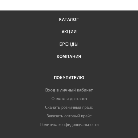
КАТАЛОГ
АКЦИИ
БРЕНДЫ
КОМПАНИЯ
ПОКУПАТЕЛЮ
Вход в личный кабинет
Оплата и доставка
Скачать розничный прайс
Заказать оптовый прайс
Политика конфиденциальности