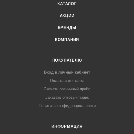
КАТАЛОГ
АКЦИИ
БРЕНДЫ
КОМПАНИЯ
ПОКУПАТЕЛЮ
Вход в личный кабинет
Оплата и доставка
Скачать розничный прайс
Заказать оптовый прайс
Политика конфиденциальности
ИНФОРМАЦИЯ