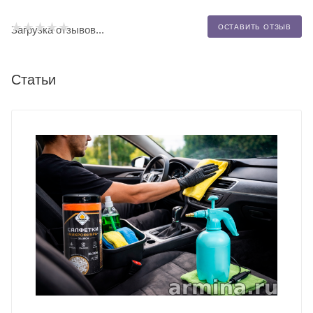
ОСТАВИТЬ ОТЗЫВ
Загрузка отзывов...
Статьи