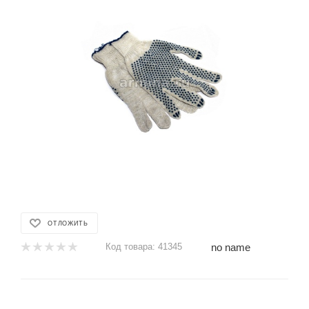
ОТЛОЖИТЬ
no name
Код товара:
41345