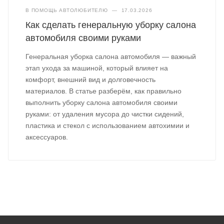
В ПОМОЩЬ АВТОЛЮБИТЕЛЮ
—
17.03.2026
Как сделать генеральную уборку салона
автомобиля своими руками
Генеральная уборка салона автомобиля — важный
этап ухода за машиной, который влияет на
комфорт, внешний вид и долговечность
материалов. В статье разберём, как правильно
выполнить уборку салона автомобиля своими
руками: от удаления мусора до чистки сидений,
пластика и стекол с использованием автохимии и
аксессуаров.