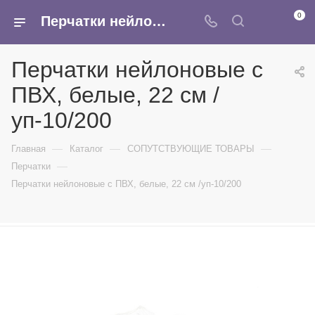
0
Перчатки нейлоновые с ПВХ, белые, 22 см /уп-10/200 - купить в интернет-магазине Армина
Перчатки нейлоновые с
ПВХ, белые, 22 см /
уп-10/200
—
—
—
Главная
Каталог
СОПУТСТВУЮЩИЕ ТОВАРЫ
—
Перчатки
Перчатки нейлоновые с ПВХ, белые, 22 см /уп-10/200