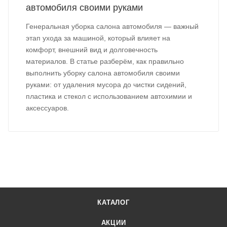
автомобиля своими руками
Генеральная уборка салона автомобиля — важный
этап ухода за машиной, который влияет на
комфорт, внешний вид и долговечность
материалов. В статье разберём, как правильно
выполнить уборку салона автомобиля своими
руками: от удаления мусора до чистки сидений,
пластика и стекол с использованием автохимии и
аксессуаров.
КАТАЛОГ
АКЦИИ