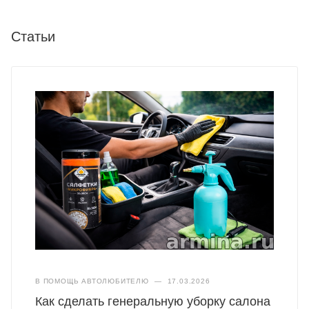
Статьи
В ПОМОЩЬ АВТОЛЮБИТЕЛЮ
—
17.03.2026
Как сделать генеральную уборку салона