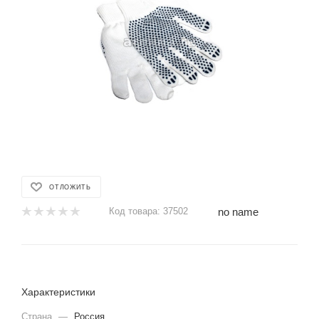
ОТЛОЖИТЬ
no name
Код товара:
37502
Характеристики
Страна
—
Россия