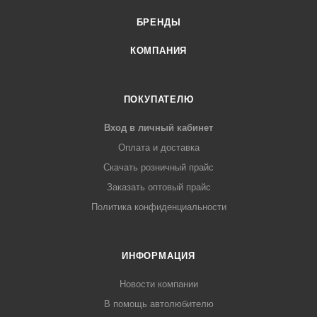
БРЕНДЫ
КОМПАНИЯ
ПОКУПАТЕЛЮ
Вход в личный кабинет
Оплата и доставка
Скачать розничный прайс
Заказать оптовый прайс
Политика конфиденциальности
ИНФОРМАЦИЯ
Новости компании
В помощь автолюбителю