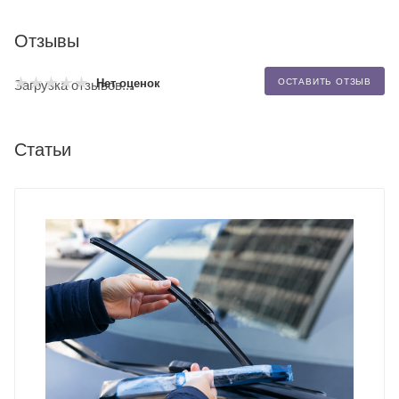
Отзывы
Нет оценок
ОСТАВИТЬ ОТЗЫВ
Загрузка отзывов...
Статьи