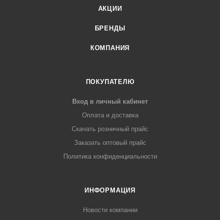
АКЦИИ
БРЕНДЫ
КОМПАНИЯ
ПОКУПАТЕЛЮ
Вход в личный кабинет
Оплата и доставка
Скачать розничный прайс
Заказать оптовый прайс
Политика конфиденциальности
ИНФОРМАЦИЯ
Новости компании