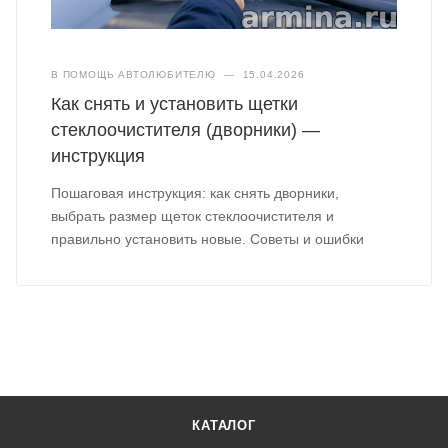
В ПОМОЩЬ АВТОЛЮБИТЕЛЮ
—
15.04.2026
Как снять и установить щетки
стеклоочистителя (дворники) —
инструкция
Пошаговая инструкция: как снять дворники,
выбрать размер щеток стеклоочистителя и
правильно установить новые. Советы и ошибки
КАТАЛОГ