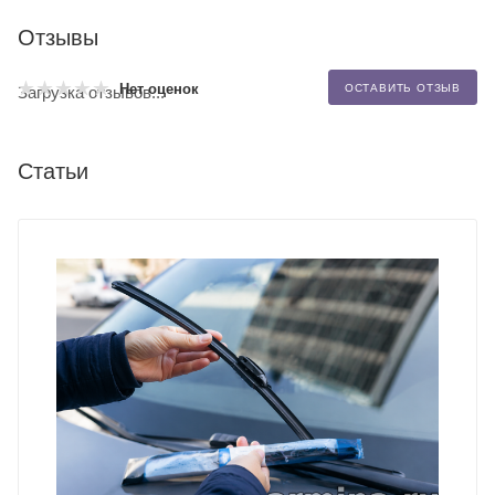
Отзывы
Нет оценок
ОСТАВИТЬ ОТЗЫВ
Загрузка отзывов...
Статьи