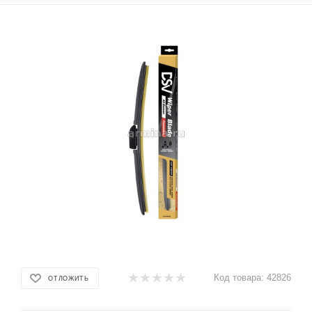
Код товара:
42826
ОТЛОЖИТЬ