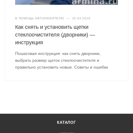
В ПОМОЩЬ АВТОЛЮБИТЕЛЮ
—
15.04.2026
Как снять и установить щетки
стеклоочистителя (дворники) —
инструкция
Пошаговая инструкция: как снять дворники,
выбрать размер щеток стеклоочистителя и
правильно установить новые. Советы и ошибки
КАТАЛОГ