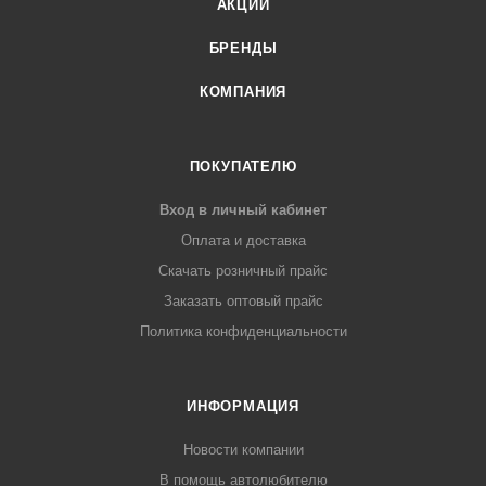
АКЦИИ
БРЕНДЫ
КОМПАНИЯ
ПОКУПАТЕЛЮ
Вход в личный кабинет
Оплата и доставка
Скачать розничный прайс
Заказать оптовый прайс
Политика конфиденциальности
ИНФОРМАЦИЯ
Новости компании
В помощь автолюбителю