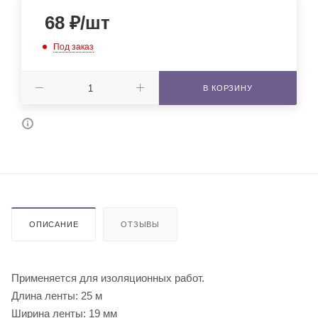
68
₽
/шт
Под заказ
В КОРЗИНУ
ОПИСАНИЕ
ОТЗЫВЫ
Применяется для изоляционных работ.
Длина ленты: 25 м
Ширина ленты: 19 мм