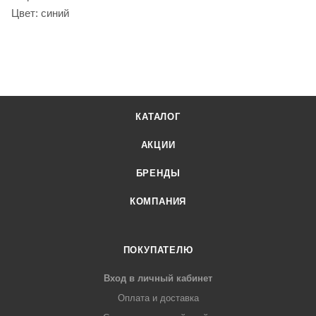
Цвет: синий
КАТАЛОГ
АКЦИИ
БРЕНДЫ
КОМПАНИЯ
ПОКУПАТЕЛЮ
Вход в личный кабинет
Оплата и доставка