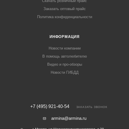
Скачать розничный прайс
Заказать оптовый прайс
Политика конфиденциальности
ИНФОРМАЦИЯ
Новости компании
В помощь автолюбителю
Видео и про-обзоры
Новости ГИБДД
+7 (495) 921-40-54
ЗАКАЗАТЬ ЗВОНОК
armina@armina.ru