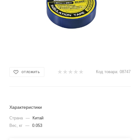
Код товара:
08747
ОТЛОЖИТЬ
Характеристики
Страна
—
Китай
Вес, кг
—
0.053