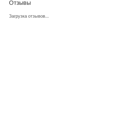
Отзывы
Загрузка отзывов...