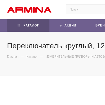
КАТАЛОГ
АКЦИИ
БРЕ
Переключатель круглый, 12V
—
—
Главная
Каталог
ИЗМЕРИТЕЛЬНЫЕ ПРИБОРЫ И АВТОЭ