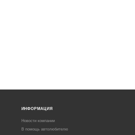
ИНФОРМАЦИЯ
Новости компании
В помощь автолюбителю