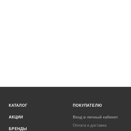
КАТАЛОГ
ПОКУПАТЕЛЮ
АКЦИИ
Вход в личный кабинет
Оплата и доставка
БРЕНДЫ