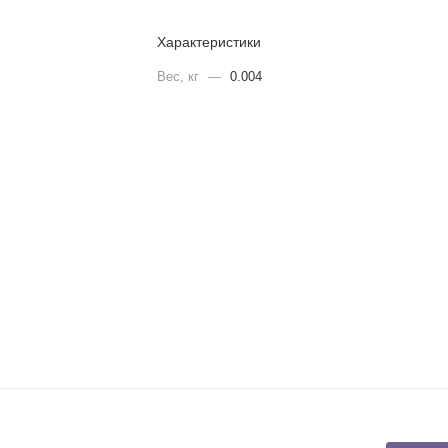
Характеристики
Вес, кг
—
0.004