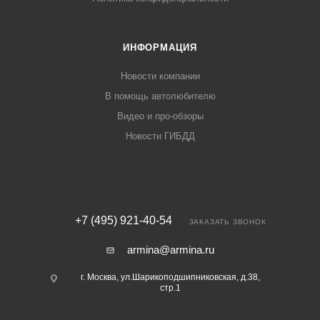
ИНФОРМАЦИЯ
Новости компании
В помощь автолюбителю
Видео и про-обзоры
Новости ГИБДД
+7 (495) 921-40-54
ЗАКАЗАТЬ ЗВОНОК
armina@armina.ru
г. Москва, ул.Шарикоподшипниковская, д.38,
стр.1