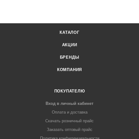
КАТАЛОГ
АКЦИИ
БРЕНДЫ
КОМПАНИЯ
ПОКУПАТЕЛЮ
Вход в личный кабинет
Оплата и доставка
Скачать розничный прайс
Заказать оптовый прайс
Политика конфиденциальности