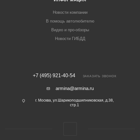
Новости компании
В помощь автолюбителю
Видео и про-обзоры
Новости ГИБДД
+7 (495) 921-40-54
ЗАКАЗАТЬ ЗВОНОК
armina@armina.ru
г. Москва, ул.Шарикоподшипниковская, д.38,
стр.1