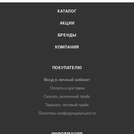
КАТАЛОГ
АКЦИИ
БРЕНДЫ
КОМПАНИЯ
ПОКУПАТЕЛЮ
Вход в личный кабинет
Оплата и доставка
Скачать розничный прайс
Заказать оптовый прайс
Политика конфиденциальности
ИНФОРМАЦИЯ