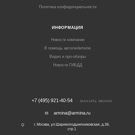
Политика конфиденциальности
ИНФОРМАЦИЯ
Новости компании
В помощь автолюбителю
Видео и про-обзоры
Новости ГИБДД
+7 (495) 921-40-54
ЗАКАЗАТЬ ЗВОНОК
armina@armina.ru
г. Москва, ул.Шарикоподшипниковская, д.38,
стр.1