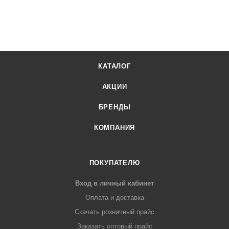
КАТАЛОГ
АКЦИИ
БРЕНДЫ
КОМПАНИЯ
ПОКУПАТЕЛЮ
Вход в личный кабинет
Оплата и доставка
Скачать розничный прайс
Заказать оптовый прайс