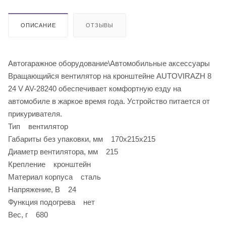
ОПИСАНИЕ
ОТЗЫВЫ
Автогаражное оборудование\Автомобильные аксессуары
Вращающийся вентилятор на кронштейне AUTOVIRAZH 8
24 V AV-28240 обеспечивает комфортную езду на
автомобиле в жаркое время года. Устройство питается от
прикуривателя.
Тип вентилятор
Габариты без упаковки, мм 170х215х215
Диаметр вентилятора, мм 215
Крепление кронштейн
Материал корпуса сталь
Напряжение, В 24
Функция подогрева нет
Вес, г 680