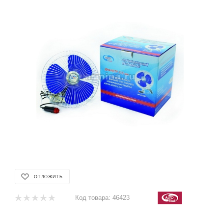
ОТЛОЖИТЬ
Код товара:
46423