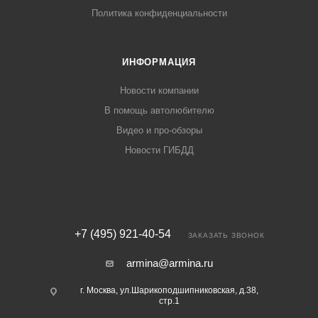
Политика конфиденциальности
ИНФОРМАЦИЯ
Новости компании
В помощь автолюбителю
Видео и про-обзоры
Новости ГИБДД
+7 (495) 921-40-54
ЗАКАЗАТЬ ЗВОНОК
armina@armina.ru
г. Москва, ул.Шарикоподшипниковская, д.38,
стр.1