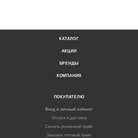
КАТАЛОГ
АКЦИИ
БРЕНДЫ
КОМПАНИЯ
ПОКУПАТЕЛЮ
Вход в личный кабинет
Оплата и доставка
Скачать розничный прайс
Заказать оптовый прайс