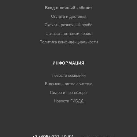
Вход в личный кабинет
Оплата и доставка
Скачать розничный прайс
Заказать оптовый прайс
Политика конфиденциальности
ИНФОРМАЦИЯ
Новости компании
В помощь автолюбителю
Видео и про-обзоры
Новости ГИБДД