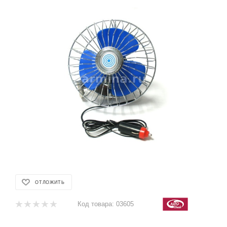
ОТЛОЖИТЬ
Код товара:
03605