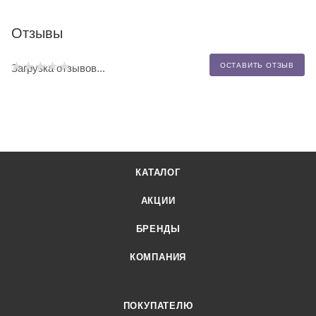
Отзывы
ОСТАВИТЬ ОТЗЫВ
Загрузка отзывов...
КАТАЛОГ
АКЦИИ
БРЕНДЫ
КОМПАНИЯ
ПОКУПАТЕЛЮ