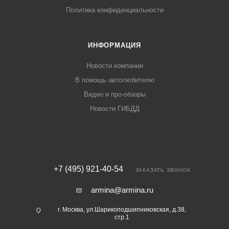
Политика конфиденциальности
ИНФОРМАЦИЯ
Новости компании
В помощь автолюбителю
Видео и про-обзоры
Новости ГИБДД
+7 (495) 921-40-54
ЗАКАЗАТЬ ЗВОНОК
armina@armina.ru
г. Москва, ул.Шарикоподшипниковская, д.38,
стр.1