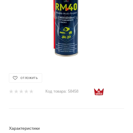
ОТЛОЖИТЬ
Код товара:
58458
Характеристики