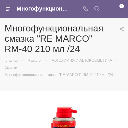
0
Многофункциональная смазка "RE MARCO" RM-40 210 мл /24 - купить в интернет-магазине Армина
Многофункциональная
смазка "RE MARCO"
RM-40 210 мл /24
—
—
—
Главная
Каталог
АВТОХИМИЯ И АВТОКОСМЕТИКА
—
Смазки
Многофункциональная смазка "RE MARCO" RM-40 210 мл /24