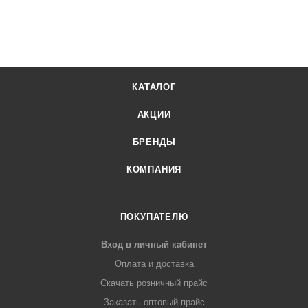
КАТАЛОГ
АКЦИИ
БРЕНДЫ
КОМПАНИЯ
ПОКУПАТЕЛЮ
Вход в личный кабинет
Оплата и доставка
Скачать розничный прайс
Заказать оптовый прайс