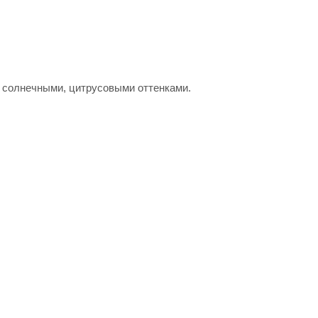
 солнечными, цитрусовыми оттенками.