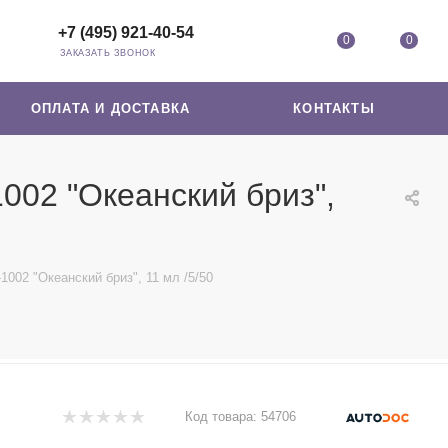
+7 (495) 921-40-54
0
0
ЗАКАЗАТЬ ЗВОНОК
ОПЛАТА И ДОСТАВКА
КОНТАКТЫ
02 "Океанский бриз",
02 "Океанский бриз", 11 мл /5/50
Код товара:
54706