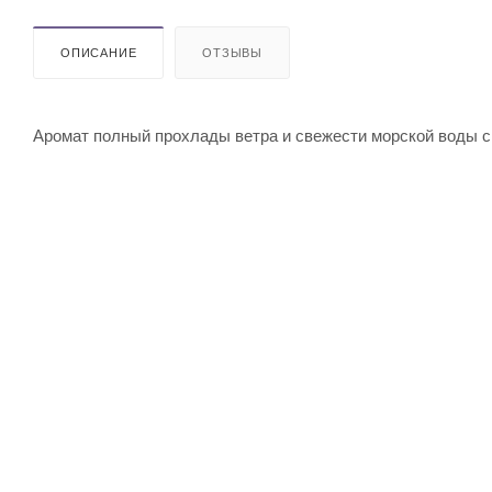
ОПИСАНИЕ
ОТЗЫВЫ
Аромат полный прохлады ветра и свежести морской воды с