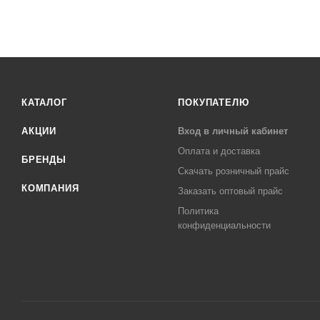
КАТАЛОГ
ПОКУПАТЕЛЮ
АКЦИИ
Вход в личный кабинет
Оплата и доставка
БРЕНДЫ
Скачать розничный прайс
КОМПАНИЯ
Заказать оптовый прайс
Политика
конфиденциальности