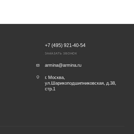
+7 (495) 921-40-54
ЗАКАЗАТЬ ЗВОНОК
armina@armina.ru
г. Москва,
ул.Шарикоподшипниковская, д.38,
стр.1