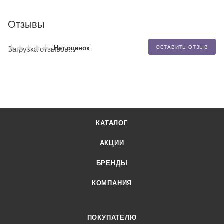
Отзывы
Нет оценок
ОСТАВИТЬ ОТЗЫВ
Загрузка отзывов...
КАТАЛОГ
АКЦИИ
БРЕНДЫ
КОМПАНИЯ
ПОКУПАТЕЛЮ