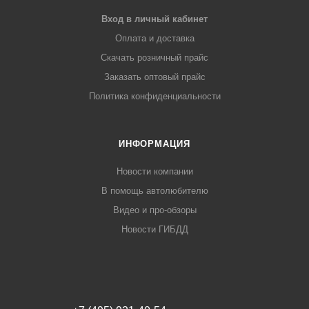
Вход в личный кабинет
Оплата и доставка
Скачать розничный прайс
Заказать оптовый прайс
Политика конфиденциальности
ИНФОРМАЦИЯ
Новости компании
В помощь автолюбителю
Видео и про-обзоры
Новости ГИБДД