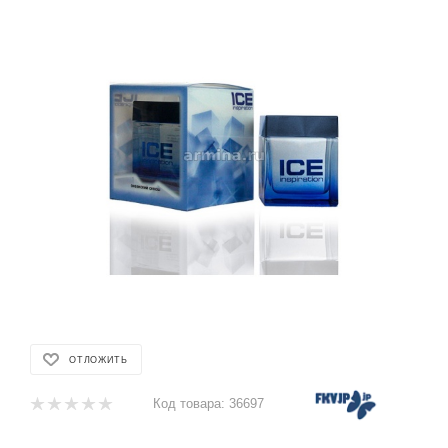
ОТЛОЖИТЬ
Код товара:
36697