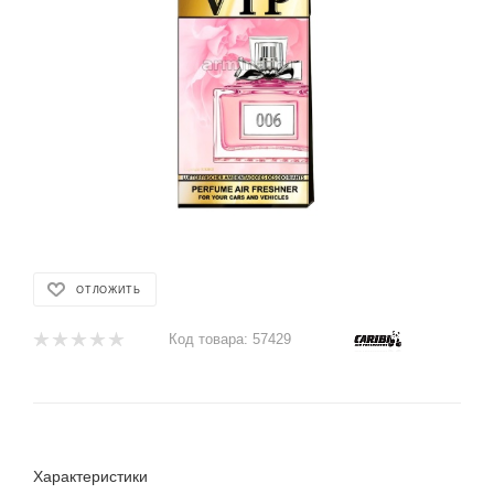
ОТЛОЖИТЬ
Код товара:
57429
Характеристики