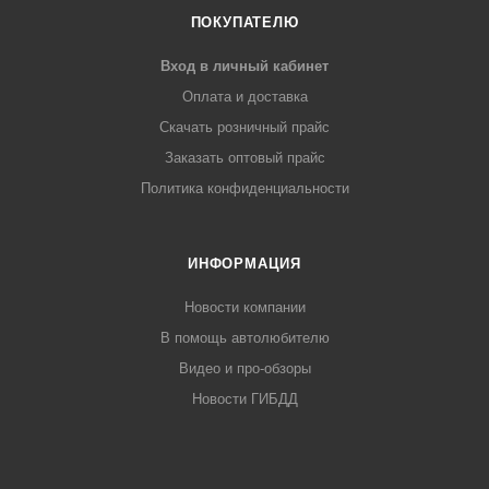
ПОКУПАТЕЛЮ
Вход в личный кабинет
Оплата и доставка
Скачать розничный прайс
Заказать оптовый прайс
Политика конфиденциальности
ИНФОРМАЦИЯ
Новости компании
В помощь автолюбителю
Видео и про-обзоры
Новости ГИБДД