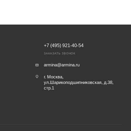
+7 (495) 921-40-54
ЗАКАЗАТЬ ЗВОНОК
armina@armina.ru
г. Москва,
ул.Шарикоподшипниковская, д.38,
стр.1