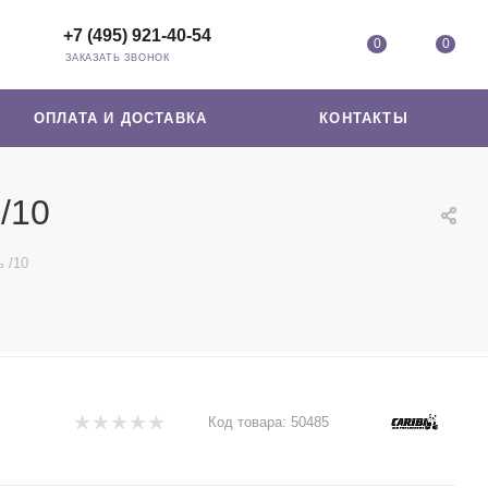
+7 (495) 921-40-54
0
0
ЗАКАЗАТЬ ЗВОНОК
ОПЛАТА И ДОСТАВКА
КОНТАКТЫ
/10
 /10
Код товара:
50485