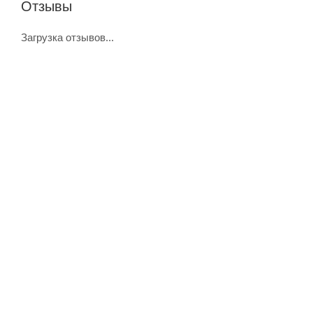
Отзывы
Загрузка отзывов...