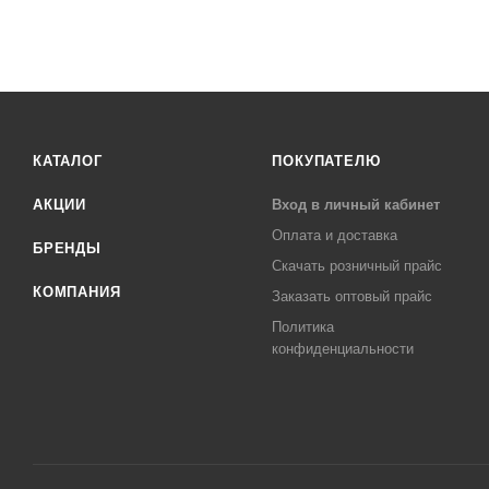
КАТАЛОГ
ПОКУПАТЕЛЮ
АКЦИИ
Вход в личный кабинет
Оплата и доставка
БРЕНДЫ
Скачать розничный прайс
КОМПАНИЯ
Заказать оптовый прайс
Политика
конфиденциальности