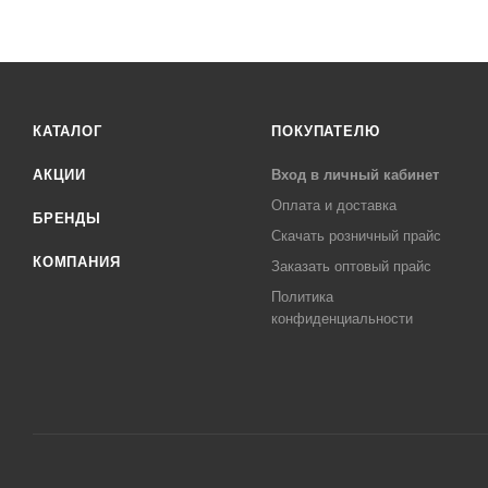
КАТАЛОГ
ПОКУПАТЕЛЮ
АКЦИИ
Вход в личный кабинет
Оплата и доставка
БРЕНДЫ
Скачать розничный прайс
КОМПАНИЯ
Заказать оптовый прайс
Политика
конфиденциальности