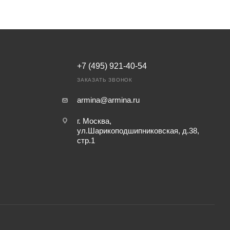
+7 (495) 921-40-54
ЗАКАЗАТЬ ЗВОНОК
armina@armina.ru
г. Москва,
ул.Шарикоподшипниковская, д.38,
стр.1