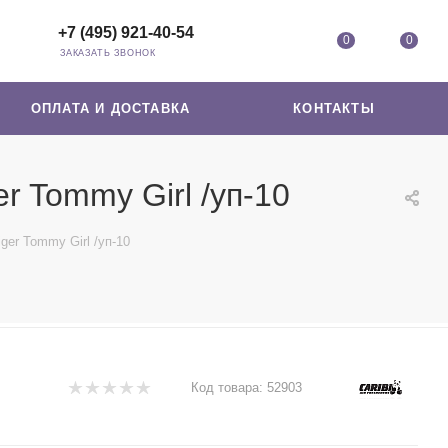
+7 (495) 921-40-54
0
0
ЗАКАЗАТЬ ЗВОНОК
ОПЛАТА И ДОСТАВКА
КОНТАКТЫ
r Tommy Girl /уп-10
er Tommy Girl /уп-10
Код товара:
52903