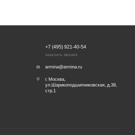
+7 (495) 921-40-54
ЗАКАЗАТЬ ЗВОНОК
armina@armina.ru
г. Москва,
ул.Шарикоподшипниковская, д.38,
стр.1