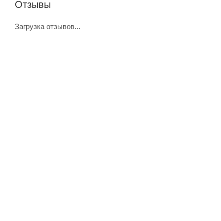
Отзывы
Загрузка отзывов...