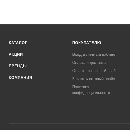
КАТАЛОГ
ПОКУПАТЕЛЮ
АКЦИИ
Вход в личный кабинет
Оплата и доставка
БРЕНДЫ
Скачать розничный прайс
КОМПАНИЯ
Заказать оптовый прайс
Политика
конфиденциальности