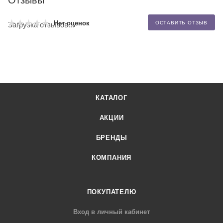
Нет оценок
ОСТАВИТЬ ОТЗЫВ
Загрузка отзывов...
КАТАЛОГ
АКЦИИ
БРЕНДЫ
КОМПАНИЯ
ПОКУПАТЕЛЮ
Вход в личный кабинет