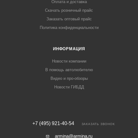
Оплата и доставка
Скачать розничный прайс
Заказать оптовый прайс
Политика конфиденциальности
ИНФОРМАЦИЯ
Новости компании
В помощь автолюбителю
Видео и про-обзоры
Новости ГИБДД
+7 (495) 921-40-54
ЗАКАЗАТЬ ЗВОНОК
armina@armina.ru