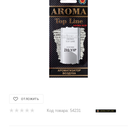
ОТЛОЖИТЬ
Код товара:
54231