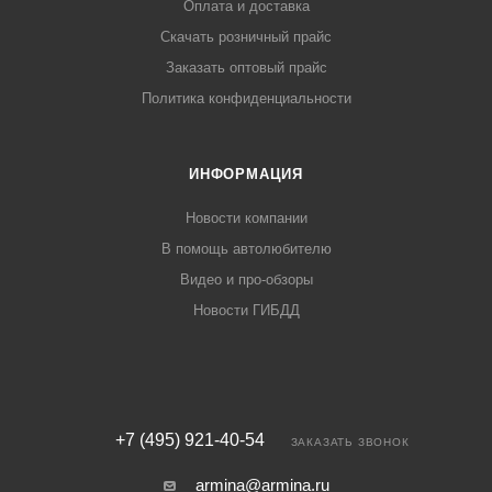
Оплата и доставка
Скачать розничный прайс
Заказать оптовый прайс
Политика конфиденциальности
ИНФОРМАЦИЯ
Новости компании
В помощь автолюбителю
Видео и про-обзоры
Новости ГИБДД
+7 (495) 921-40-54
ЗАКАЗАТЬ ЗВОНОК
armina@armina.ru