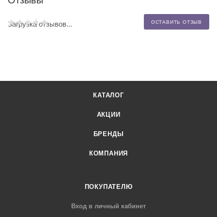
ОСТАВИТЬ ОТЗЫВ
Загрузка отзывов...
КАТАЛОГ
АКЦИИ
БРЕНДЫ
КОМПАНИЯ
ПОКУПАТЕЛЮ
Вход в личный кабинет