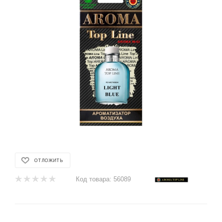
ОТЛОЖИТЬ
Код товара:
56089