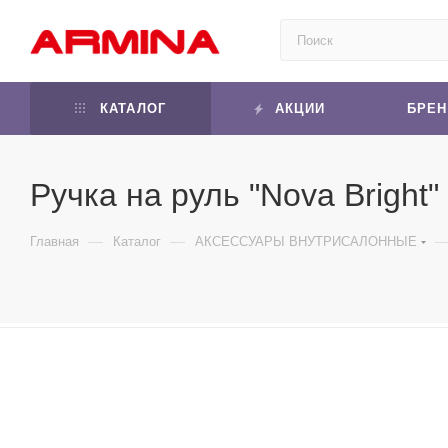
КАТАЛОГ
АКЦИИ
БРЕ
Ручка на руль "Nova Bright"
—
—
Главная
Каталог
АКСЕССУАРЫ ВНУТРИСАЛОННЫЕ