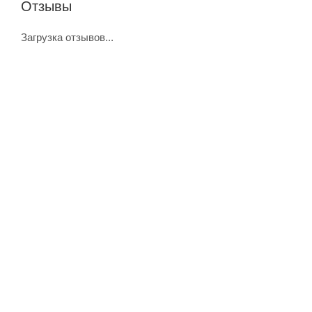
Отзывы
Загрузка отзывов...