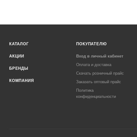
КАТАЛОГ
ПОКУПАТЕЛЮ
АКЦИИ
Вход в личный кабинет
Оплата и доставка
БРЕНДЫ
Скачать розничный прайс
КОМПАНИЯ
Заказать оптовый прайс
Политика
конфиденциальности