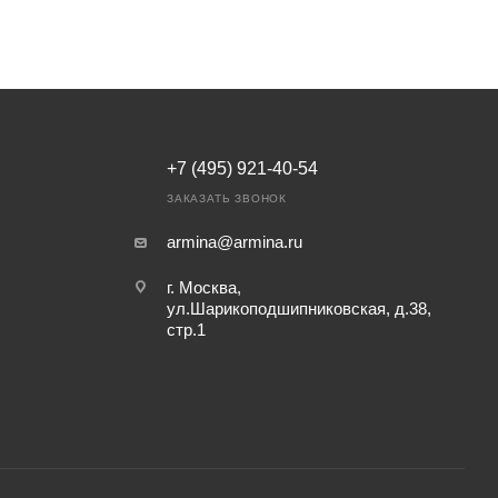
+7 (495) 921-40-54
ЗАКАЗАТЬ ЗВОНОК
armina@armina.ru
г. Москва,
ул.Шарикоподшипниковская, д.38,
стр.1