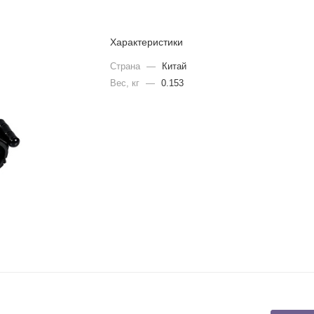
Характеристики
Страна
—
Китай
Вес, кг
—
0.153