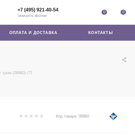
+7 (495) 921-40-54
0
0
ЗАКАЗАТЬ ЗВОНОК
ОПЛАТА И ДОСТАВКА
КОНТАКТЫ
+ хром (08960) /72
Код товара:
08960