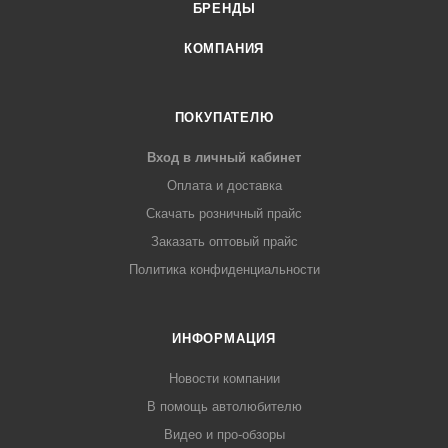
БРЕНДЫ
КОМПАНИЯ
ПОКУПАТЕЛЮ
Вход в личный кабинет
Оплата и доставка
Скачать розничный прайс
Заказать оптовый прайс
Политика конфиденциальности
ИНФОРМАЦИЯ
Новости компании
В помощь автолюбителю
Видео и про-обзоры