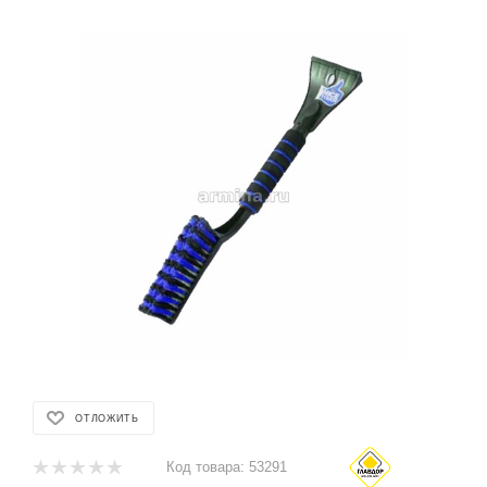
ОТЛОЖИТЬ
Код товара:
53291