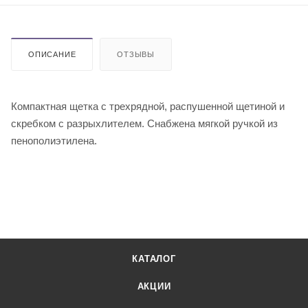
ОПИСАНИЕ
ОТЗЫВЫ
Компактная щетка с трехрядной, распушенной щетиной и
скребком с разрыхлителем. Снабжена мягкой ручкой из
пенополиэтилена.
КАТАЛОГ
АКЦИИ