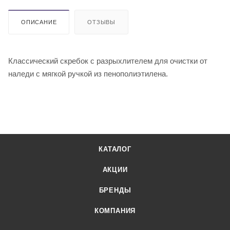
ОПИСАНИЕ
ОТЗЫВЫ
Классический скребок c разрыхлителем для очистки от
наледи с мягкой ручкой из пенополиэтилена.
КАТАЛОГ
АКЦИИ
БРЕНДЫ
КОМПАНИЯ