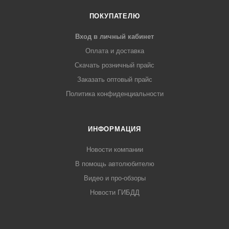
ПОКУПАТЕЛЮ
Вход в личный кабинет
Оплата и доставка
Скачать розничный прайс
Заказать оптовый прайс
Политика конфиденциальности
ИНФОРМАЦИЯ
Новости компании
В помощь автолюбителю
Видео и про-обзоры
Новости ГИБДД