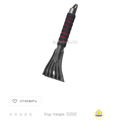
ОТЛОЖИТЬ
Код товара:
53332