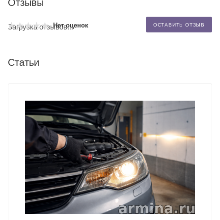
Отзывы
Нет оценок
ОСТАВИТЬ ОТЗЫВ
Загрузка отзывов...
Статьи