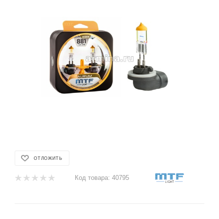
ОТЛОЖИТЬ
Код товара:
40795