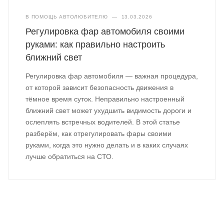
В ПОМОЩЬ АВТОЛЮБИТЕЛЮ
—
13.03.2026
Регулировка фар автомобиля своими
руками: как правильно настроить
ближний свет
Регулировка фар автомобиля — важная процедура,
от которой зависит безопасность движения в
тёмное время суток. Неправильно настроенный
ближний свет может ухудшить видимость дороги и
ослеплять встречных водителей. В этой статье
разберём, как отрегулировать фары своими
руками, когда это нужно делать и в каких случаях
лучше обратиться на СТО.