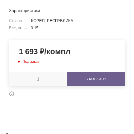
Характеристики
Страна
—
КОРЕЯ, РЕСПУБЛИКА
Вес, кг
—
0.15
1 693
₽
/компл
Под заказ
В КОРЗИНУ