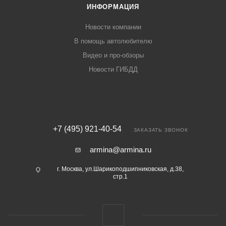
ИНФОРМАЦИЯ
Новости компании
В помощь автолюбителю
Видео и про-обзоры
Новости ГИБДД
+7 (495) 921-40-54
ЗАКАЗАТЬ ЗВОНОК
armina@armina.ru
г. Москва, ул.Шарикоподшипниковская, д.38,
стр.1