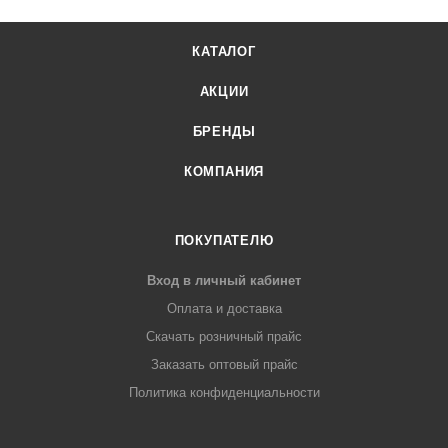
КАТАЛОГ
АКЦИИ
БРЕНДЫ
КОМПАНИЯ
ПОКУПАТЕЛЮ
Вход в личный кабинет
Оплата и доставка
Скачать розничный прайс
Заказать оптовый прайс
Политика конфиденциальности