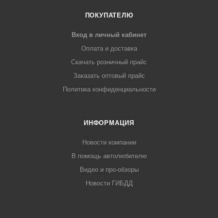
ПОКУПАТЕЛЮ
Вход в личный кабинет
Оплата и доставка
Скачать розничный прайс
Заказать оптовый прайс
Политика конфиденциальности
ИНФОРМАЦИЯ
Новости компании
В помощь автолюбителю
Видео и про-обзоры
Новости ГИБДД