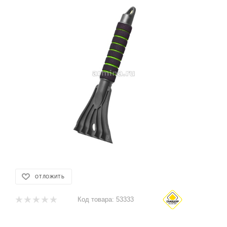
ОТЛОЖИТЬ
Код товара:
53333