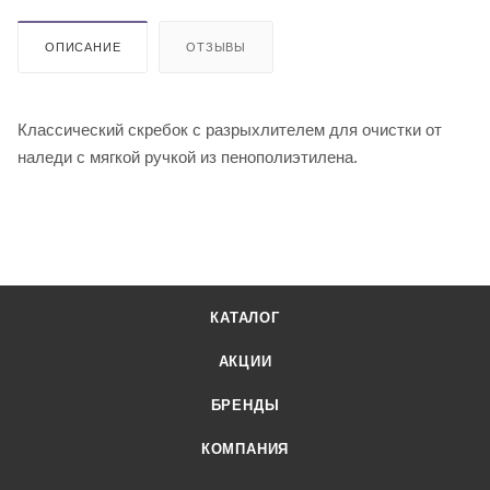
ОПИСАНИЕ
ОТЗЫВЫ
Классический скребок c разрыхлителем для очистки от
наледи с мягкой ручкой из пенополиэтилена.
КАТАЛОГ
АКЦИИ
БРЕНДЫ
КОМПАНИЯ