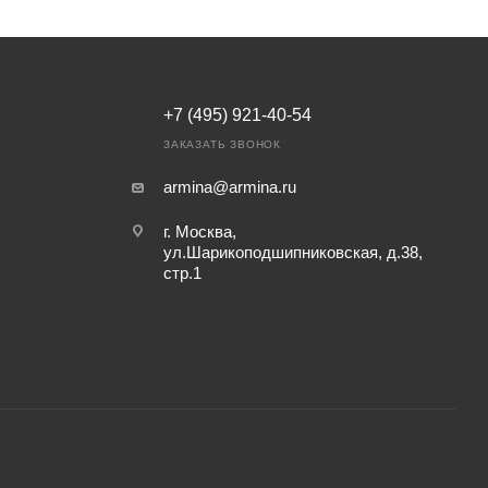
+7 (495) 921-40-54
ЗАКАЗАТЬ ЗВОНОК
armina@armina.ru
г. Москва,
ул.Шарикоподшипниковская, д.38,
стр.1