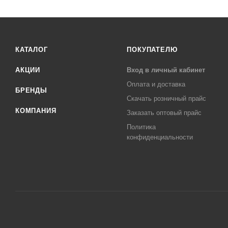
КАТАЛОГ
ПОКУПАТЕЛЮ
АКЦИИ
Вход в личный кабинет
Оплата и доставка
БРЕНДЫ
Скачать розничный прайс
КОМПАНИЯ
Заказать оптовый прайс
Политика
конфиденциальности