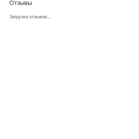
Отзывы
Загрузка отзывов...