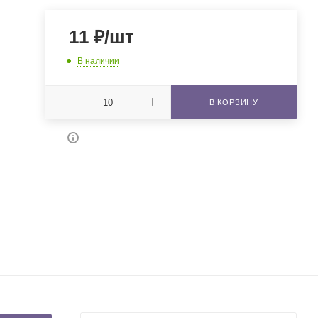
11
₽
/шт
В наличии
В КОРЗИНУ