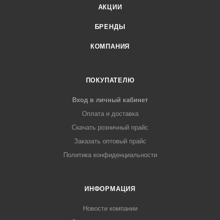
АКЦИИ
БРЕНДЫ
КОМПАНИЯ
ПОКУПАТЕЛЮ
Вход в личный кабинет
Оплата и доставка
Скачать розничный прайс
Заказать оптовый прайс
Политика конфиденциальности
ИНФОРМАЦИЯ
Новости компании